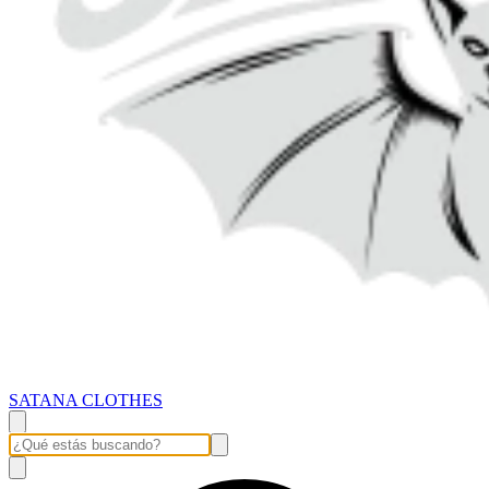
SATANA CLOTHES