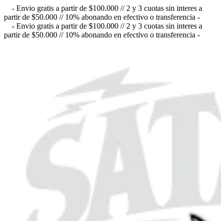
- Envio gratis a partir de $100.000 // 2 y 3 cuotas sin interes a
partir de $50.000 // 10% abonando en efectivo o transferencia -
- Envio gratis a partir de $100.000 // 2 y 3 cuotas sin interes a
partir de $50.000 // 10% abonando en efectivo o transferencia -