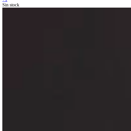
Sin stock