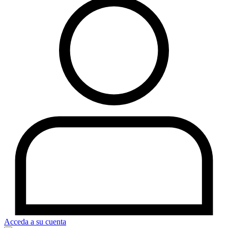
Acceda a su cuenta